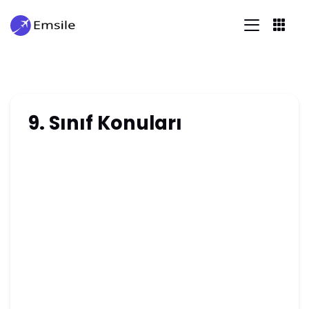
9. Sınıf Konuları