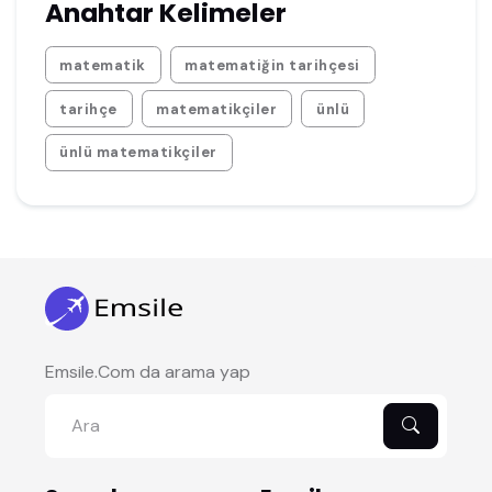
Anahtar Kelimeler
matematik
matematiğin tarihçesi
tarihçe
matematikçiler
ünlü
ünlü matematikçiler
Emsile.Com da arama yap