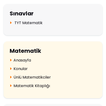
Sınavlar
TYT Matematik
Matematik
Anasayfa
Konular
Ünlü Matematikciler
Matematik Kitaplığı