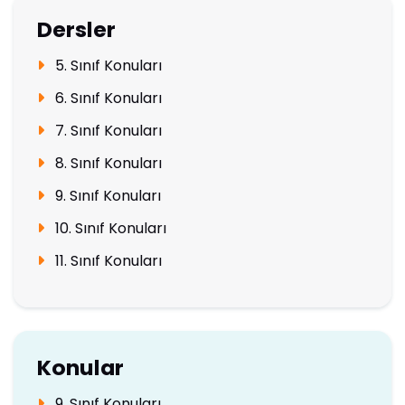
Dersler
5. Sınıf Konuları
6. Sınıf Konuları
7. Sınıf Konuları
8. Sınıf Konuları
9. Sınıf Konuları
10. Sınıf Konuları
11. Sınıf Konuları
Konular
9. Sınıf Konuları