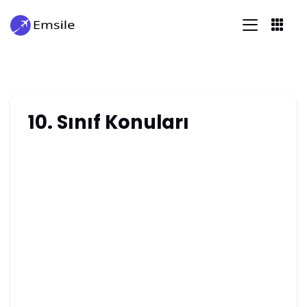
10. Sınıf Konuları