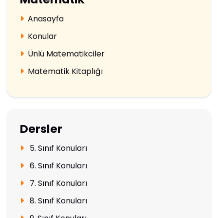
Anasayfa
Konular
Ünlü Matematikciler
Matematik Kitaplığı
Dersler
5. Sınıf Konuları
6. Sınıf Konuları
7. Sınıf Konuları
8. Sınıf Konuları