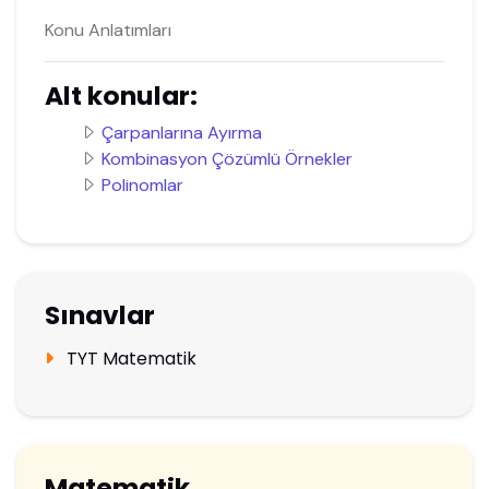
Konu Anlatımları
Alt konular:
Çarpanlarına Ayırma
Kombinasyon Çözümlü Örnekler
Polinomlar
Sınavlar
TYT Matematik
Matematik