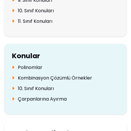
9. Sınıf Konuları
10. Sınıf Konuları
11. Sınıf Konuları
Konular
Polinomlar
Kombinasyon Çözümlü Örnekler
10. Sınıf Konuları
Çarpanlarına Ayırma