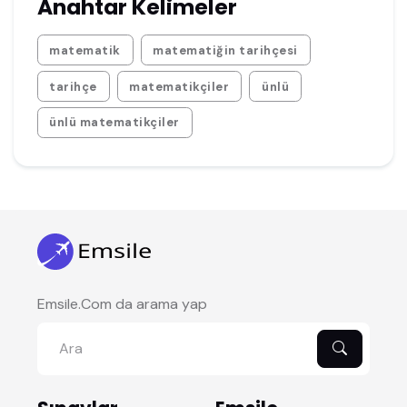
Anahtar Kelimeler
matematik
matematiğin tarihçesi
tarihçe
matematikçiler
ünlü
ünlü matematikçiler
Emsile.Com da arama yap