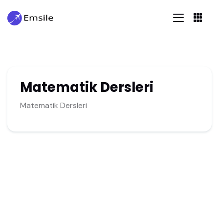
Matematik Dersleri
Matematik Dersleri