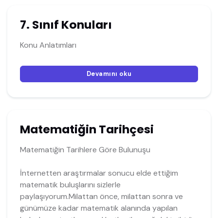
7. Sınıf Konuları
Konu Anlatımları
Devamını oku
Matematiğin Tarihçesi
Matematiğin Tarihlere Göre Bulunuşu
İnternetten araştırmalar sonucu elde ettiğim
matematik buluşlarını sizlerle
paylaşıyorum.Milattan önce, milattan sonra ve
günümüze kadar matematik alanında yapılan