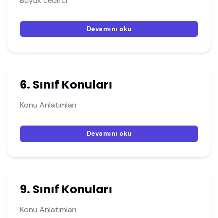
Büyük cebirci
Devamını oku
6. Sınıf Konuları
Konu Anlatımları
Devamını oku
9. Sınıf Konuları
Konu Anlatımları