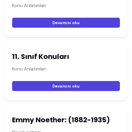
Konu Anlatımları
Devamını oku
11. Sınıf Konuları
Konu Anlatımları
Devamını oku
Emmy Noether: (1882-1935)