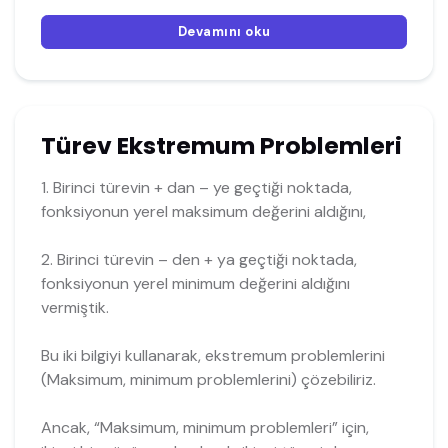
Devamını oku
Türev Ekstremum Problemleri
1. Birinci türevin + dan – ye geçtiği noktada,
fonksiyonun yerel maksimum değerini aldığını,
2. Birinci türevin – den + ya geçtiği noktada,
fonksiyonun yerel minimum değerini aldığını
vermiştik.
Bu iki bilgiyi kullanarak, ekstremum problemlerini
(Maksimum, minimum problemlerini) çözebiliriz.
Ancak, “Maksimum, minimum problemleri” için,