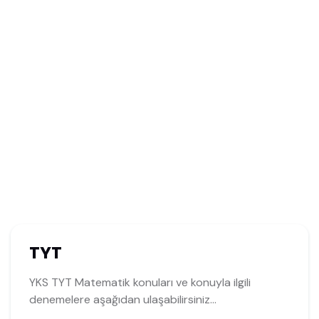
TYT
YKS TYT Matematik konuları ve konuyla ilgili
denemelere aşağıdan ulaşabilirsiniz...