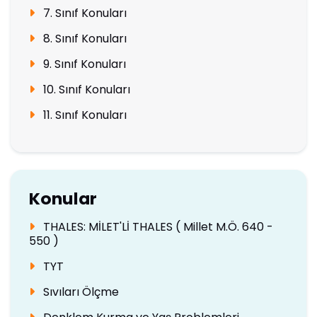
7. Sınıf Konuları
8. Sınıf Konuları
9. Sınıf Konuları
10. Sınıf Konuları
11. Sınıf Konuları
Konular
THALES: MİLET'Lİ THALES ( Millet M.Ö. 640 -
550 )
TYT
Sıvıları Ölçme