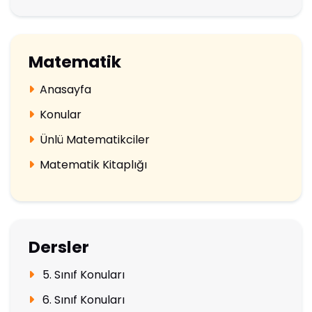
Matematik
Anasayfa
Konular
Ünlü Matematikciler
Matematik Kitaplığı
Dersler
5. Sınıf Konuları
6. Sınıf Konuları